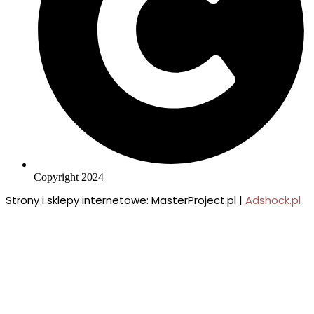
Copyright 2024
Strony i sklepy internetowe: MasterProject.pl |
Adshock.pl