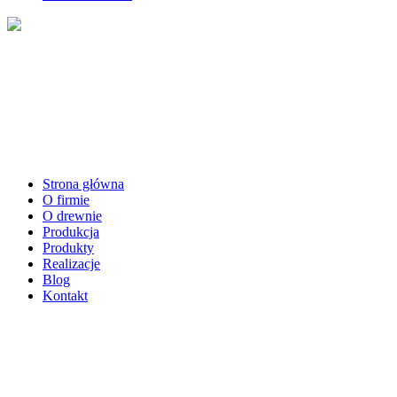
Strona główna
O firmie
O drewnie
Produkcja
Produkty
Realizacje
Blog
Kontakt