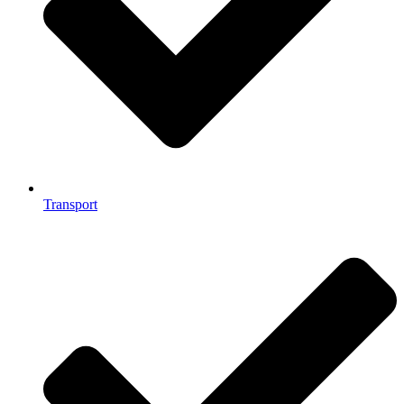
Transport