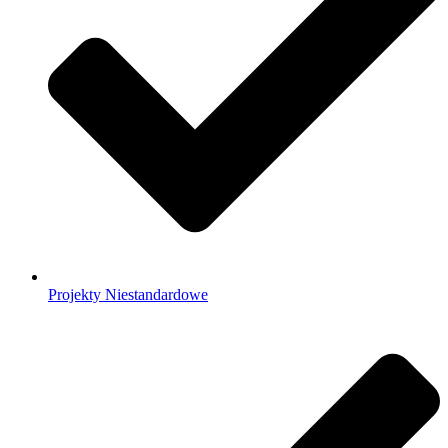
Projekty Niestandardowe