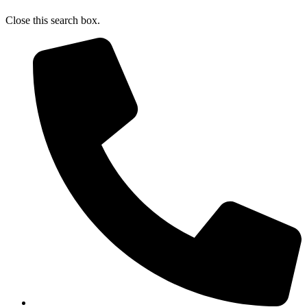
Close this search box.