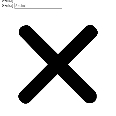
Szukaj
Szukaj