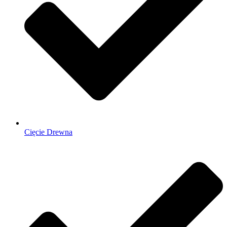
Cięcie Drewna