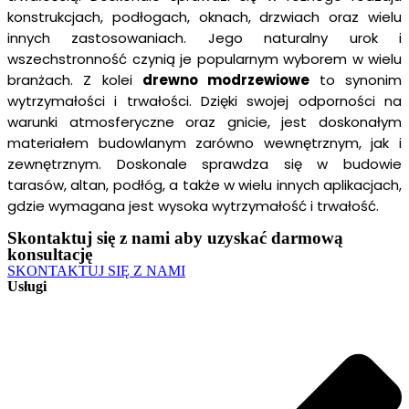
konstrukcjach, podłogach, oknach, drzwiach oraz wielu
innych zastosowaniach. Jego naturalny urok i
wszechstronność czynią je popularnym wyborem w wielu
branżach. Z kolei
drewno modrzewiowe
to synonim
wytrzymałości i trwałości. Dzięki swojej odporności na
warunki atmosferyczne oraz gnicie, jest doskonałym
materiałem budowlanym zarówno wewnętrznym, jak i
zewnętrznym. Doskonale sprawdza się w budowie
tarasów, altan, podłóg, a także w wielu innych aplikacjach,
gdzie wymagana jest wysoka wytrzymałość i trwałość.
Skontaktuj się z nami aby uzyskać darmową
konsultację
SKONTAKTUJ SIĘ Z NAMI
Usługi