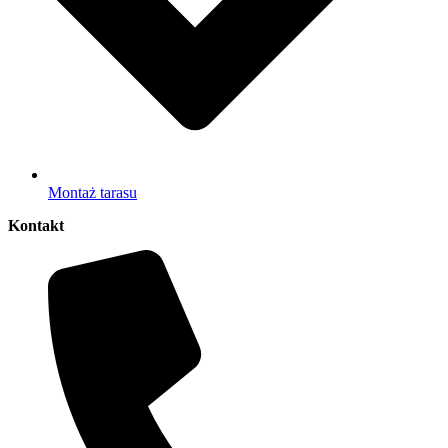
Montaż tarasu
Kontakt