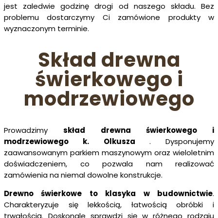
jest zaledwie godzinę drogi od naszego składu. Bez
problemu dostarczymy Ci zamówione produkty w
wyznaczonym terminie.
Skład drewna
świerkowego i
modrzewiowego
Prowadzimy
skład drewna świerkowego i
modrzewiowego k. Olkusza
. Dysponujemy
zaawansowanym parkiem maszynowym oraz wieloletnim
doświadczeniem, co pozwala nam realizować
zamówienia na niemal dowolne konstrukcje.
Drewno świerkowe to klasyka w budownictwie
.
Charakteryzuje się lekkością, łatwością obróbki i
trwałością. Doskonale sprawdzi się w różnego rodzaju