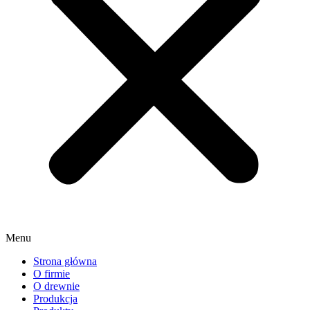
Menu
Strona główna
O firmie
O drewnie
Produkcja