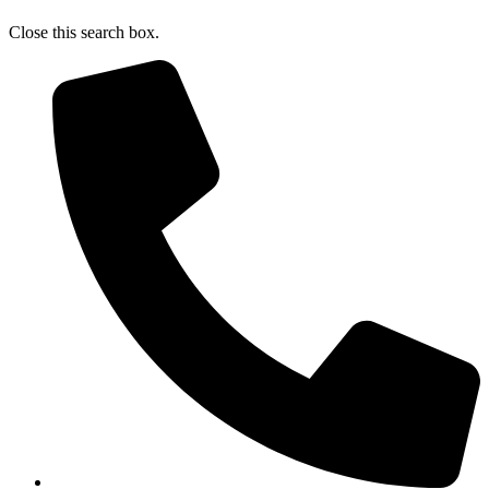
Close this search box.