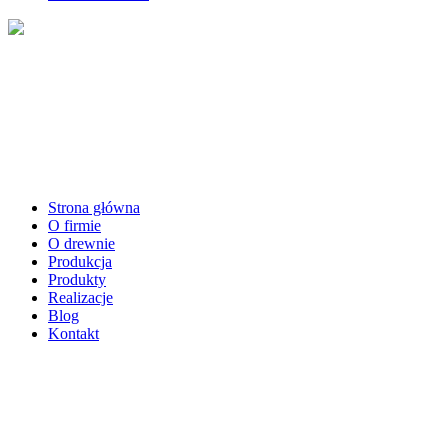
Strona główna
O firmie
O drewnie
Produkcja
Produkty
Realizacje
Blog
Kontakt