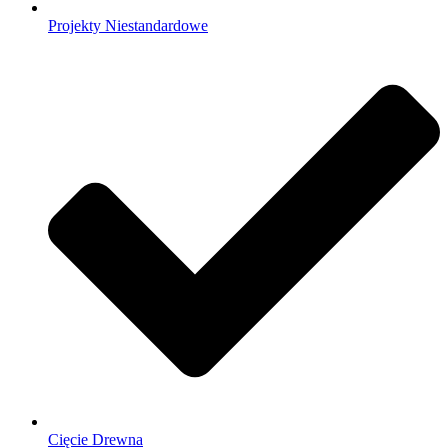
Projekty Niestandardowe
Cięcie Drewna