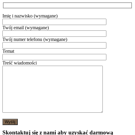
Imię i nazwisko (wymagane)
Twój email (wymagane)
Twój numer telefonu (wymagane)
Temat
Treść wiadomości
Skontaktuj się z nami aby uzyskać darmową