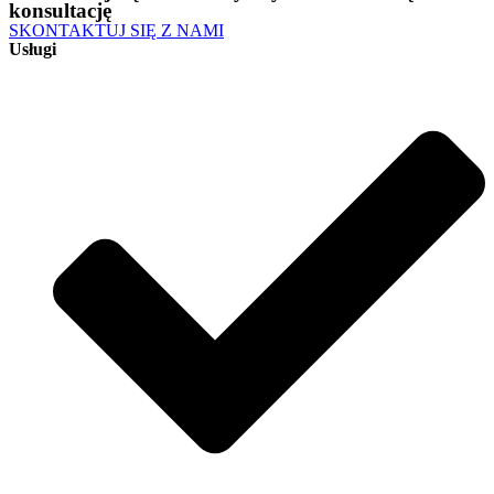
konsultację
SKONTAKTUJ SIĘ Z NAMI
Usługi