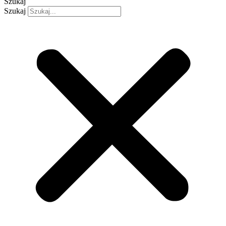
Szukaj
Szukaj