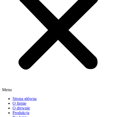
Menu
Strona główna
O firmie
O drewnie
Produkcja