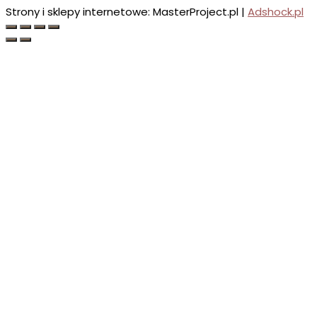
Strony i sklepy internetowe: MasterProject.pl |
Adshock.pl