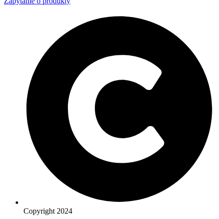
Zapytanie o produkty
Copyright 2024