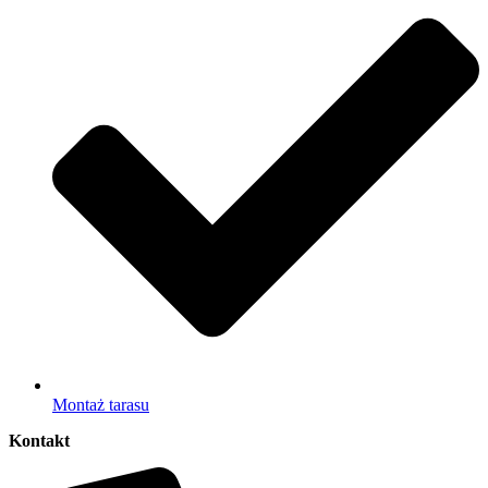
Montaż tarasu
Kontakt