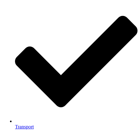
Transport