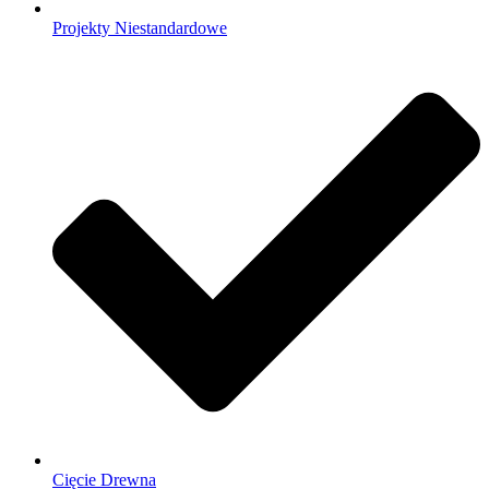
Projekty Niestandardowe
Cięcie Drewna