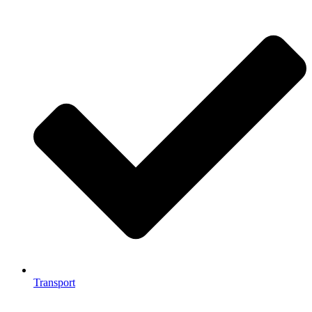
Transport