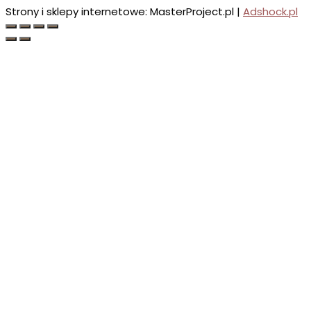
Strony i sklepy internetowe: MasterProject.pl |
Adshock.pl