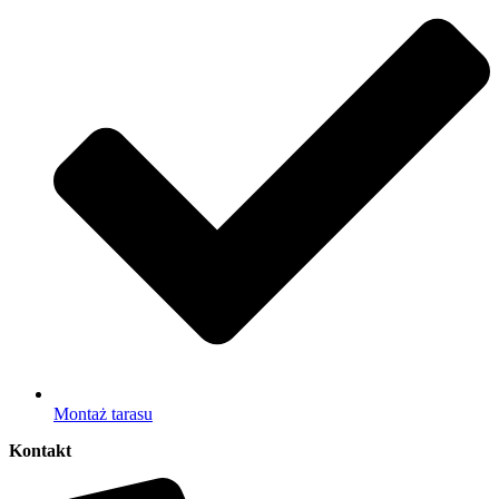
Montaż tarasu
Kontakt