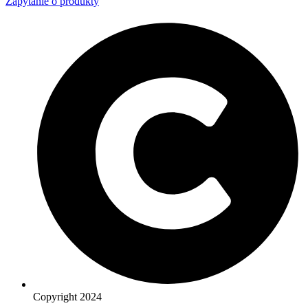
Zapytanie o produkty
Copyright 2024