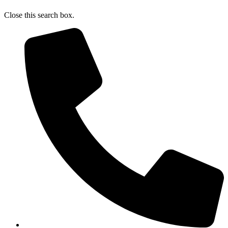
Close this search box.