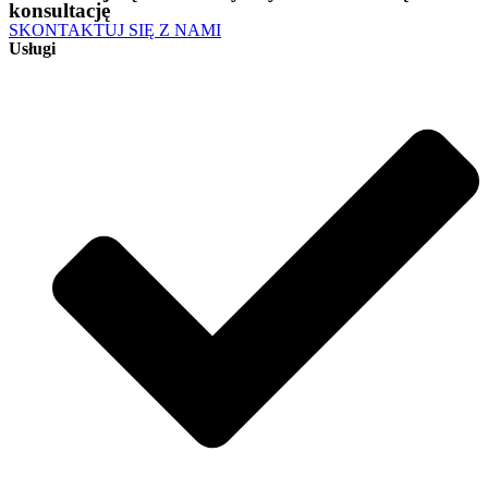
konsultację
SKONTAKTUJ SIĘ Z NAMI
Usługi