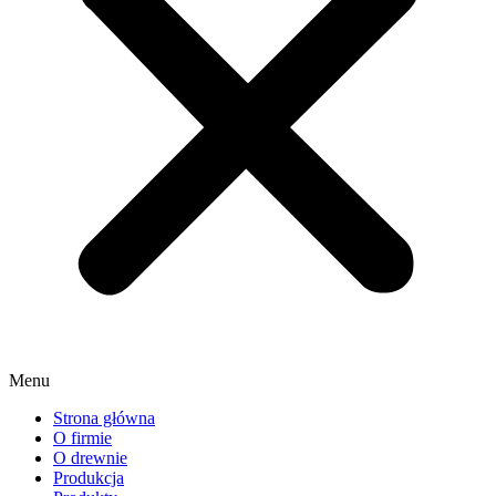
Menu
Strona główna
O firmie
O drewnie
Produkcja