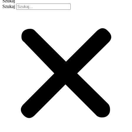
Szukaj
Szukaj