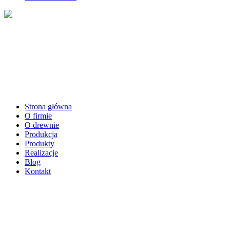
Strona główna
O firmie
O drewnie
Produkcja
Produkty
Realizacje
Blog
Kontakt