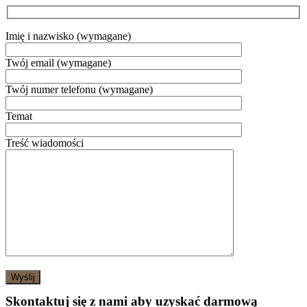
Imię i nazwisko (wymagane)
Twój email (wymagane)
Twój numer telefonu (wymagane)
Temat
Treść wiadomości
Skontaktuj się z nami aby uzyskać darmową