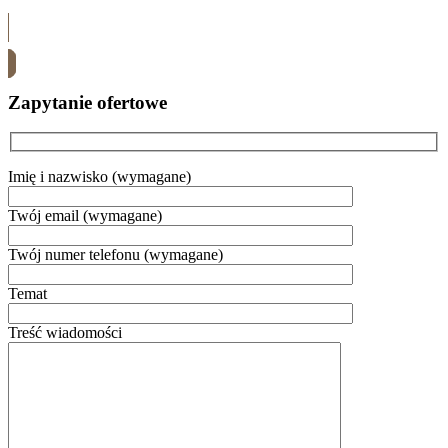
Skontaktuj się z nami
Zapytanie ofertowe
Imię i nazwisko (wymagane)
Twój email (wymagane)
Twój numer telefonu (wymagane)
Temat
Treść wiadomości