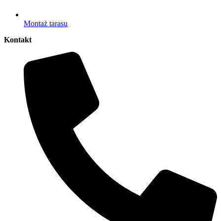
Montaż tarasu
Kontakt