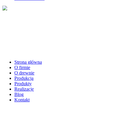
Strona główna
O firmie
O drewnie
Produkcja
Produkty
Realizacje
Blog
Kontakt