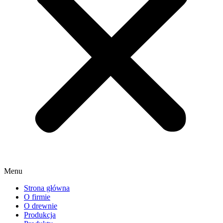
Menu
Strona główna
O firmie
O drewnie
Produkcja