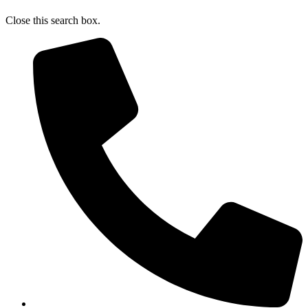
Close this search box.