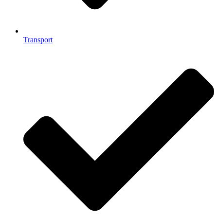
Transport