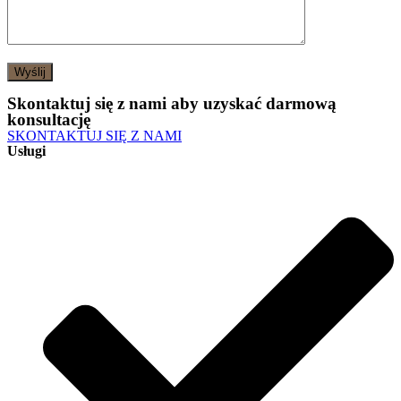
Skontaktuj się z nami aby uzyskać darmową
konsultację
SKONTAKTUJ SIĘ Z NAMI
Usługi