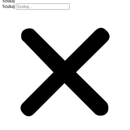
Szukaj
Szukaj