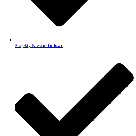
Projekty Niestandardowe