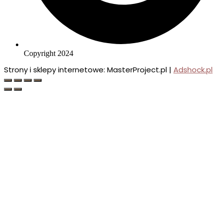
Copyright 2024
Strony i sklepy internetowe: MasterProject.pl |
Adshock.pl