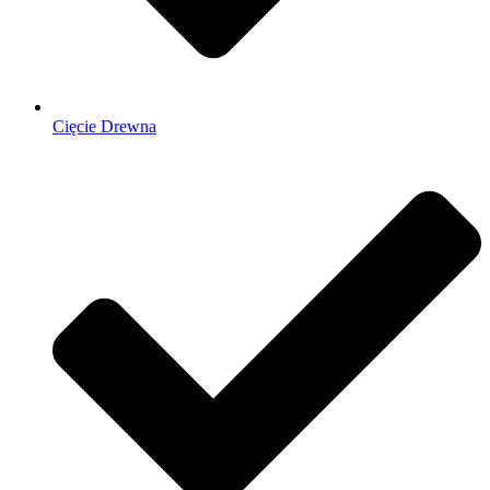
Cięcie Drewna