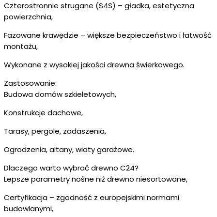
Czterostronnie strugane (S4S) – gładka, estetyczna
powierzchnia,
Fazowane krawędzie – większe bezpieczeństwo i łatwość
montażu,
Wykonane z wysokiej jakości drewna świerkowego.
Zastosowanie:
Budowa domów szkieletowych,
Konstrukcje dachowe,
Tarasy, pergole, zadaszenia,
Ogrodzenia, altany, wiaty garażowe.
Dlaczego warto wybrać drewno C24?
Lepsze parametry nośne niż drewno niesortowane,
Certyfikacja – zgodność z europejskimi normami
budowlanymi,