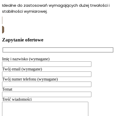
Idealne do zastosowań wymagających dużej trwałości i
stabilności wymiarowej.
Skontaktuj się z nami
Zapytanie ofertowe
Imię i nazwisko (wymagane)
Twój email (wymagane)
Twój numer telefonu (wymagane)
Temat
Treść wiadomości