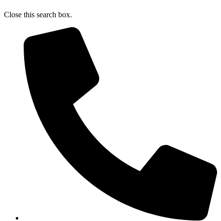
Close this search box.