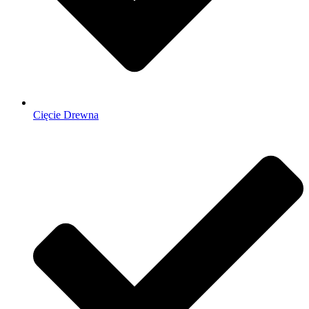
Cięcie Drewna