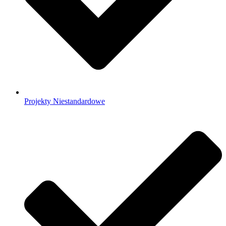
Projekty Niestandardowe