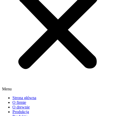
Menu
Strona główna
O firmie
O drewnie
Produkcja