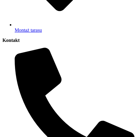
Montaż tarasu
Kontakt