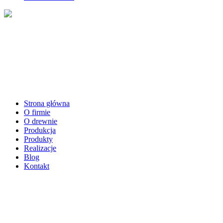
Strona główna
O firmie
O drewnie
Produkcja
Produkty
Realizacje
Blog
Kontakt