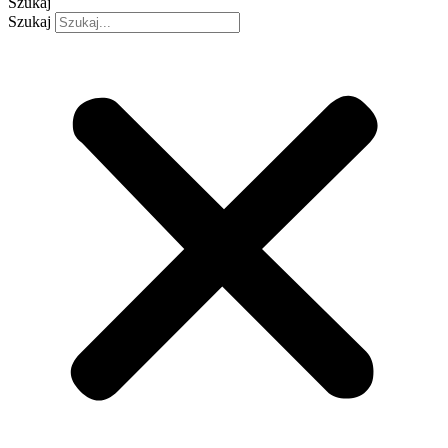
Szukaj
Szukaj