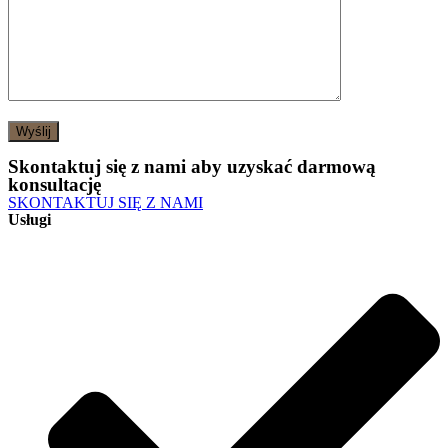
Skontaktuj się z nami aby uzyskać darmową
konsultację
SKONTAKTUJ SIĘ Z NAMI
Usługi