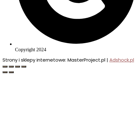
Copyright 2024
Strony i sklepy internetowe: MasterProject.pl |
Adshock.pl