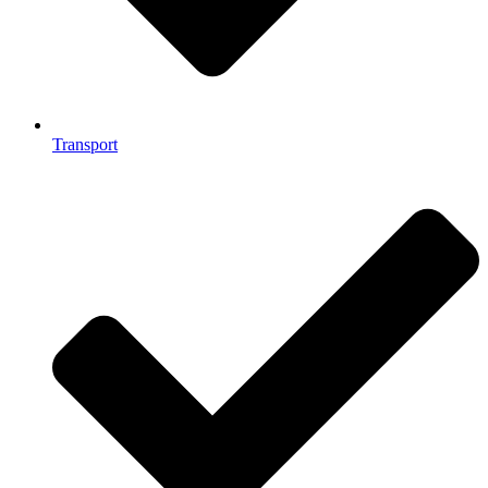
Transport