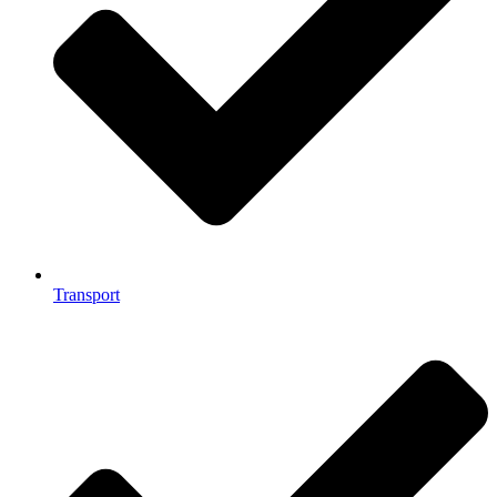
Transport