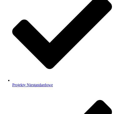
Projekty Niestandardowe