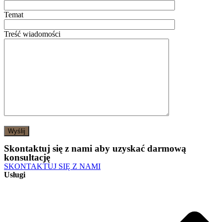
Temat
Treść wiadomości
Skontaktuj się z nami aby uzyskać darmową
konsultację
SKONTAKTUJ SIĘ Z NAMI
Usługi