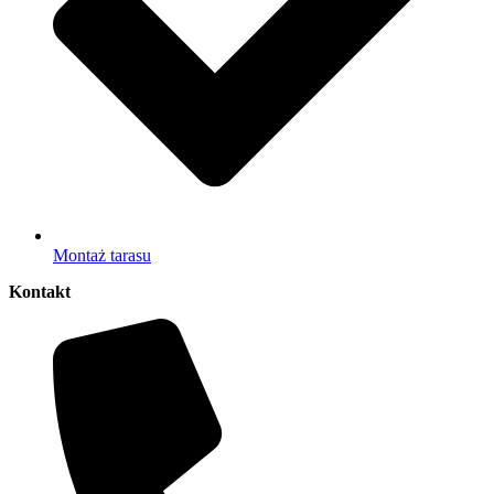
Montaż tarasu
Kontakt