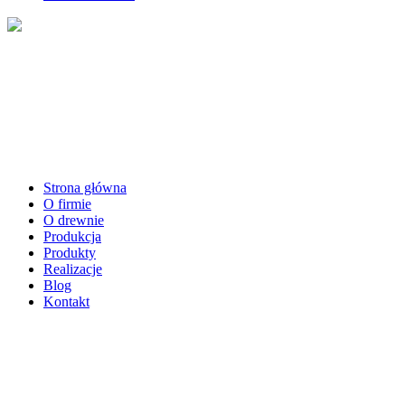
Strona główna
O firmie
O drewnie
Produkcja
Produkty
Realizacje
Blog
Kontakt