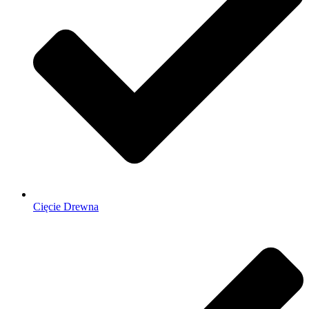
Cięcie Drewna