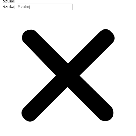
Szukaj
Szukaj