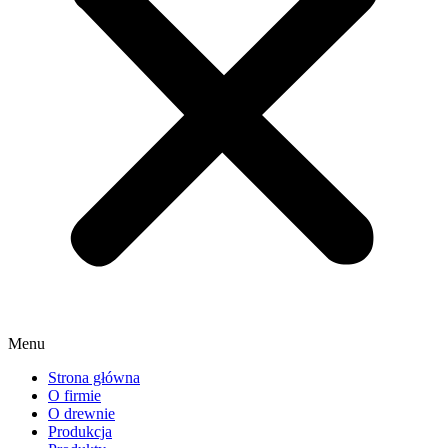
Menu
Strona główna
O firmie
O drewnie
Produkcja