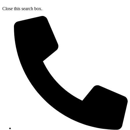
Close this search box.