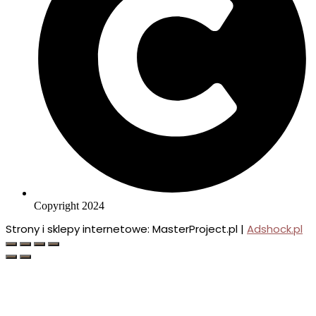
Copyright 2024
Strony i sklepy internetowe: MasterProject.pl |
Adshock.pl