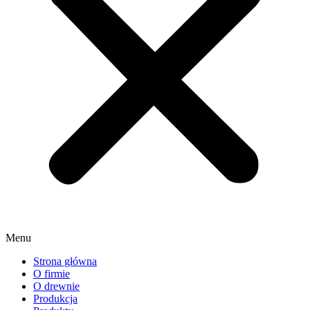
Menu
Strona główna
O firmie
O drewnie
Produkcja