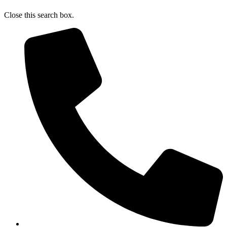
Close this search box.