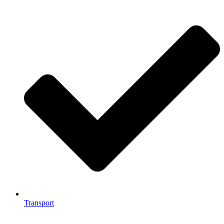
Transport