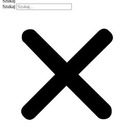
Szukaj
Szukaj