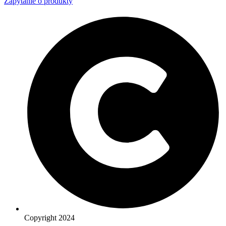
Zapytanie o produkty
Copyright 2024