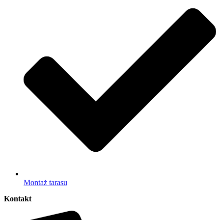
Montaż tarasu
Kontakt