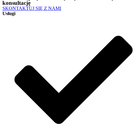
konsultację
SKONTAKTUJ SIĘ Z NAMI
Usługi