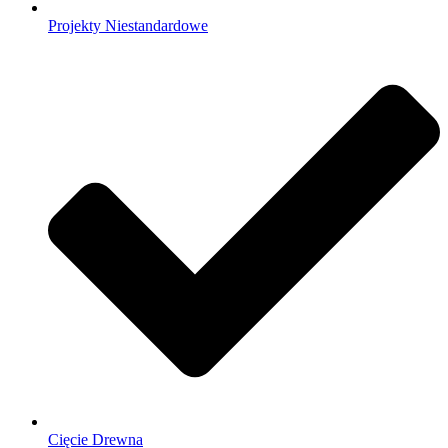
Projekty Niestandardowe
Cięcie Drewna