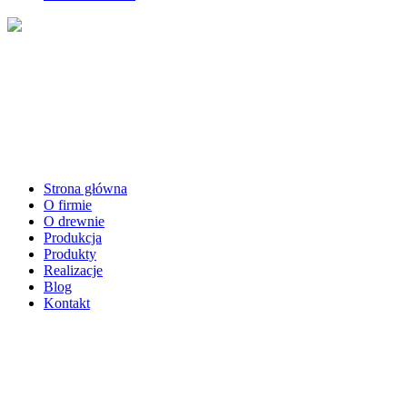
Strona główna
O firmie
O drewnie
Produkcja
Produkty
Realizacje
Blog
Kontakt