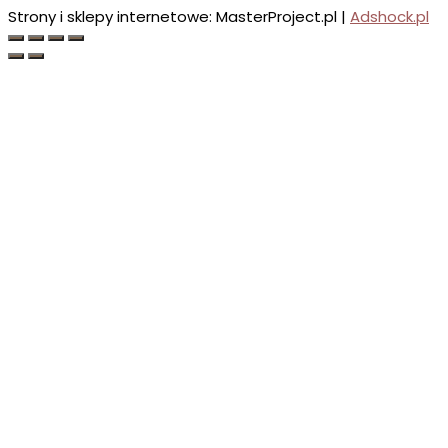
Strony i sklepy internetowe: MasterProject.pl |
Adshock.pl