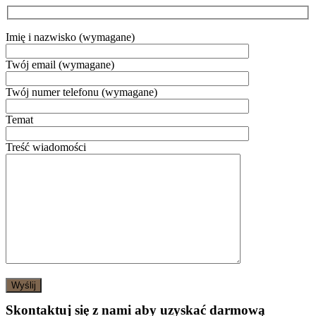
Imię i nazwisko (wymagane)
Twój email (wymagane)
Twój numer telefonu (wymagane)
Temat
Treść wiadomości
Skontaktuj się z nami aby uzyskać darmową