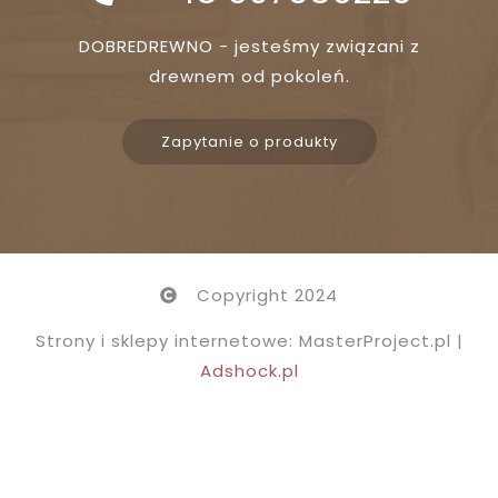
DOBREDREWNO - jesteśmy związani z
drewnem od pokoleń.
Zapytanie o produkty
Copyright 2024
Strony i sklepy internetowe: MasterProject.pl |
Adshock.pl