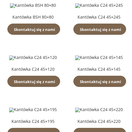
Kantówka BSH 80×80
Kantówka C24 45×245
Skontaktuj się z nami
Skontaktuj się z nami
Kantówka C24 45×120
Kantówka C24 45×145
Skontaktuj się z nami
Skontaktuj się z nami
Kantówka C24 45×195
Kantówka C24 45×220