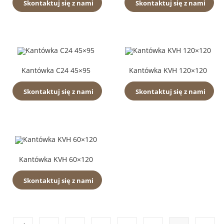
Skontaktuj się z nami
Skontaktuj się z nami
Kantówka C24 45×95
Kantówka KVH 120×120
Skontaktuj się z nami
Skontaktuj się z nami
Kantówka KVH 60×120
Skontaktuj się z nami